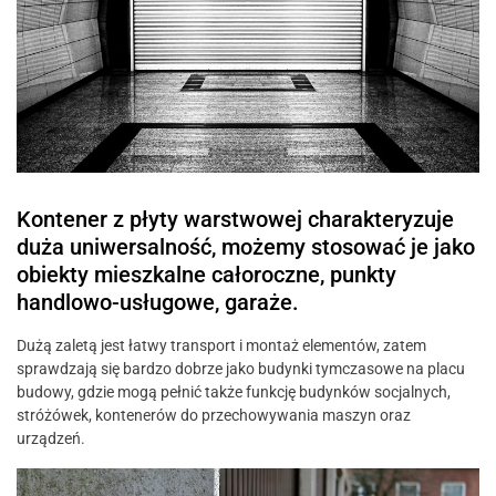
Kontener z płyty warstwowej charakteryzuje
duża uniwersalność, możemy stosować je jako
obiekty mieszkalne całoroczne, punkty
handlowo-usługowe, garaże.
Dużą zaletą jest łatwy transport i montaż elementów, zatem
sprawdzają się bardzo dobrze jako budynki tymczasowe na placu
budowy, gdzie mogą pełnić także funkcję budynków socjalnych,
stróżówek, kontenerów do przechowywania maszyn oraz
urządzeń.