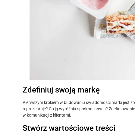
Zdefiniuj swoją markę
Pierwszym krokiem w budowaniu świadomości marki jest zroz
reprezentuje? Co ją wyróżnia spośród innych? Zdefiniowanie 
w komunikacji z klientami.
Stwórz wartościowe treści