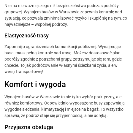
Nie ma nic ważniejszego niż bezpieczeństwo podczas podróży
grupowej. Wynajem busów w Warszawie zapewnia kontrolę nad
sytuacją, co pozwala zminimalizować ryzyko i skupić się na tym, co
najważniejsze – wspólnej podróży.
Elastyczność trasy
Zapomnij o ograniczeniach komunikacji publicznej. Wynajmując
busa, masz pełną kontrolę nad trasą. Możesz dostosować plan
podróży zgodnie z potrzebami grupy, zatrzymując się tam, gdzie
chcecie. To jak podróżowanie własnymi ścieżkami życia, ale w
wersji transportowej!
Komfort i wygoda
Wynajem busów w Warszawie to nie tylko wybór praktyczny, ale
również komfortowy. Odpowiednio wyposażone busy zapewniają
wygodne siedzenia, klimatyzację i miejsce na bagaż. To wszystko
sprawia, że podróż staje się przyjemnością, a nie udręką.
Przyjazna obsługa