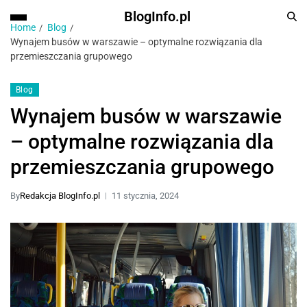
BlogInfo.pl
Home
Blog
Wynajem busów w warszawie – optymalne rozwiązania dla
przemieszczania grupowego
Blog
Wynajem busów w warszawie
– optymalne rozwiązania dla
przemieszczania grupowego
By
Redakcja BlogInfo.pl
11 stycznia, 2024