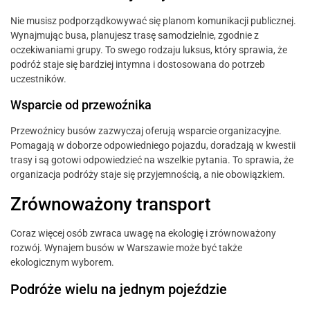
Nie musisz podporządkowywać się planom komunikacji publicznej.
Wynajmując busa, planujesz trasę samodzielnie, zgodnie z
oczekiwaniami grupy. To swego rodzaju luksus, który sprawia, że
podróż staje się bardziej intymna i dostosowana do potrzeb
uczestników.
Wsparcie od przewoźnika
Przewoźnicy busów zazwyczaj oferują wsparcie organizacyjne.
Pomagają w doborze odpowiedniego pojazdu, doradzają w kwestii
trasy i są gotowi odpowiedzieć na wszelkie pytania. To sprawia, że
organizacja podróży staje się przyjemnością, a nie obowiązkiem.
Zrównoważony transport
Coraz więcej osób zwraca uwagę na ekologię i zrównoważony
rozwój. Wynajem busów w Warszawie może być także
ekologicznym wyborem.
Podróże wielu na jednym pojeździe