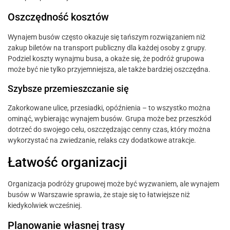
Oszczędność kosztów
Wynajem busów często okazuje się tańszym rozwiązaniem niż
zakup biletów na transport publiczny dla każdej osoby z grupy.
Podziel koszty wynajmu busa, a okaże się, że podróż grupowa
może być nie tylko przyjemniejsza, ale także bardziej oszczędna.
Szybsze przemieszczanie się
Zakorkowane ulice, przesiadki, opóźnienia – to wszystko można
ominąć, wybierając wynajem busów. Grupa może bez przeszkód
dotrzeć do swojego celu, oszczędzając cenny czas, który można
wykorzystać na zwiedzanie, relaks czy dodatkowe atrakcje.
Łatwość organizacji
Organizacja podróży grupowej może być wyzwaniem, ale wynajem
busów w Warszawie sprawia, że staje się to łatwiejsze niż
kiedykolwiek wcześniej.
Planowanie własnej trasy