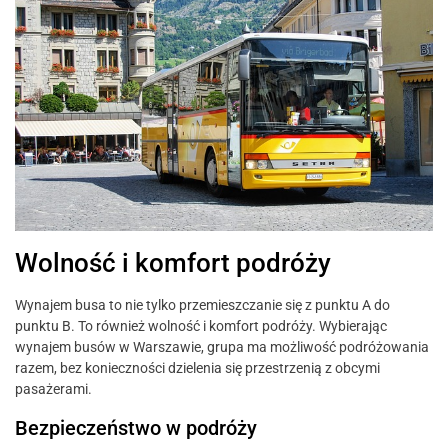
Wolność i komfort podróży
Wynajem busa to nie tylko przemieszczanie się z punktu A do
punktu B. To również wolność i komfort podróży. Wybierając
wynajem busów w Warszawie, grupa ma możliwość podróżowania
razem, bez konieczności dzielenia się przestrzenią z obcymi
pasażerami.
Bezpieczeństwo w podróży