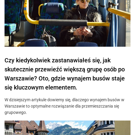
Czy kiedykolwiek zastanawiałeś się, jak
skutecznie przewieźć większą grupę osób po
Warszawie? Oto, gdzie wynajem busów staje
się kluczowym elementem.
W dzisiejszym artykule dowiemy się, dlaczego wynajem busów w
Warszawie to optymalne rozwiązanie dla przemieszczania się
grupowego.