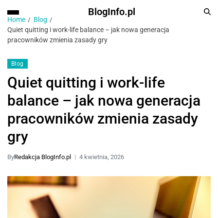
BlogInfo.pl
Home
Blog
Quiet quitting i work-life balance – jak nowa generacja
pracowników zmienia zasady gry
Blog
Quiet quitting i work-life
balance – jak nowa generacja
pracowników zmienia zasady
gry
By
Redakcja BlogInfo.pl
4 kwietnia, 2026