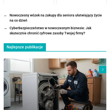
←
Nowoczesny wózek na zakupy dla seniora ułatwiający życie
na co dzień
→
Cyberbezpieczeństwo w nowoczesnym biznesie: Jak
skutecznie chronić cyfrowe zasoby Twojej firmy?
Najlepsze publikacje