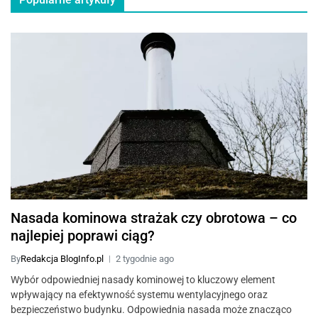
Nasada kominowa strażak czy obrotowa – co
najlepiej poprawi ciąg?
By
Redakcja BlogInfo.pl
2 tygodnie ago
Wybór odpowiedniej nasady kominowej to kluczowy element
wpływający na efektywność systemu wentylacyjnego oraz
bezpieczeństwo budynku. Odpowiednia nasada może znacząco