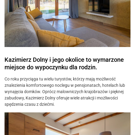
Kazimierz Dolny i jego okolice to wymarzone
miejsce do wypoczynku dla rodzin.
Co roku przyciąga tu wielu turystów, którzy mają możliwość
znalezienia komfortowego noclegu w pensjonatach, hotelach lub
wynajęcia domków. Oprócz malowniczych krajobrazów i pięknej
zabudowy, Kazimierz Dolny oferuje wiele atrakcji i możliwości
spędzenia czasu z dziećmi.