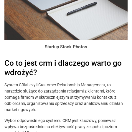
Startup Stock Photos
Co to jest crm i dlaczego warto go
wdrożyć?
System CRM, czyli Customer Relationship Management, to
narzędzie służące do zarządzania relacjami z klientami, które
pomaga firmom w skuteczniejszym utrzymywaniu kontaktu z
odbiorcami, organizowaniu sprzedaży oraz analizowaniu działań
marketingowych.
Wybór odpowiedniego systemu CRM jest kluczowy, ponieważ
wpływa bezpośrednio na efektywność pracy zespołu i poziom