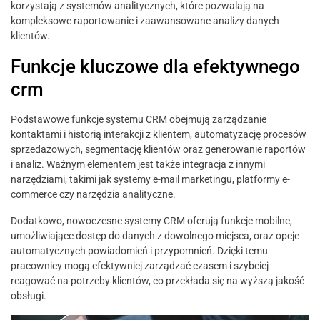
korzystają z systemów analitycznych, które pozwalają na
kompleksowe raportowanie i zaawansowane analizy danych
klientów.
Funkcje kluczowe dla efektywnego
crm
Podstawowe funkcje systemu CRM obejmują zarządzanie
kontaktami i historią interakcji z klientem, automatyzację procesów
sprzedażowych, segmentację klientów oraz generowanie raportów
i analiz. Ważnym elementem jest także integracja z innymi
narzędziami, takimi jak systemy e-mail marketingu, platformy e-
commerce czy narzędzia analityczne.
Dodatkowo, nowoczesne systemy CRM oferują funkcje mobilne,
umożliwiające dostęp do danych z dowolnego miejsca, oraz opcje
automatycznych powiadomień i przypomnień. Dzięki temu
pracownicy mogą efektywniej zarządzać czasem i szybciej
reagować na potrzeby klientów, co przekłada się na wyższą jakość
obsługi.